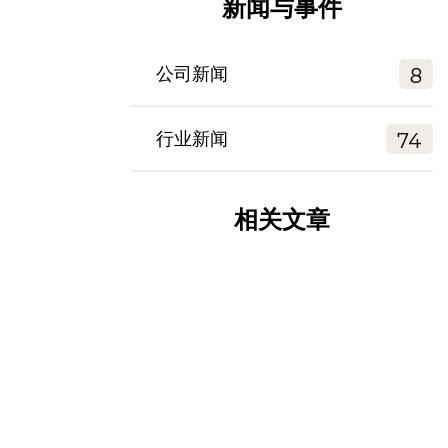
新闻与事件
公司新闻
8
行业新闻
74
相关文章