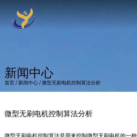
新闻中心
首页
/
新闻中心
/
微型无刷电机控制算法分析
微型无刷电机控制算法分析
微型无刷电机控制算法是用来控制微型无刷电机的一种