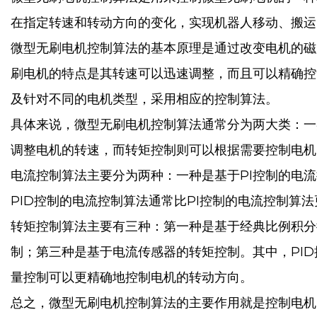
在指定转速和转动方向的变化，实现机器人移动、搬运
微型无刷电机控制算法的基本原理是通过改变电机的磁
刷电机的特点是其转速可以迅速调整，而且可以精确控
及针对不同的电机类型，采用相应的控制算法。
具体来说，微型无刷电机控制算法通常分为两大类：一
调整电机的转速，而转矩控制则可以根据需要控制电机
电流控制算法主要分为两种：一种是基于PI控制的电流
PID控制的电流控制算法通常比PI控制的电流控制算
转矩控制算法主要有三种：第一种是基于经典比例积分
制；第三种是基于电流传感器的转矩控制。其中，PI
量控制可以更精确地控制电机的转动方向。
总之，微型无刷电机控制算法的主要作用就是控制电机