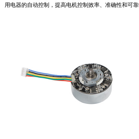
用电器的自动控制，提高电机控制效率、准确性和可靠