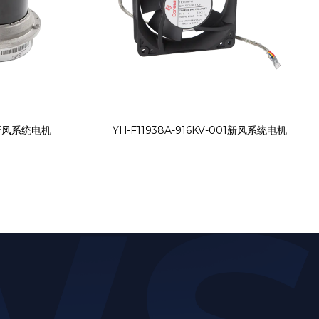
01新风系统电机
YH-F11938A-916KV-001新风系统电机