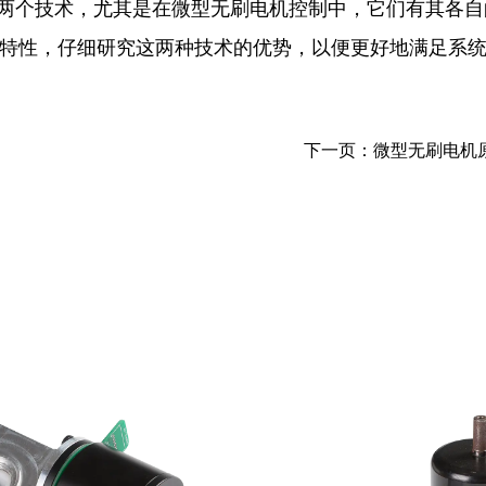
的两个技术，尤其是在微型无刷电机控制中，它们有其各
特性，仔细研究这两种技术的优势，以便更好地满足系
下一页：微型无刷电机