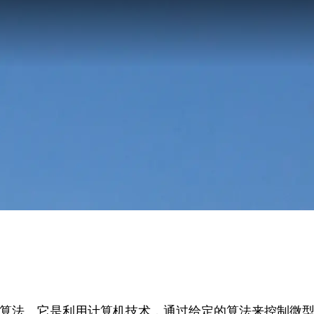
算法。它是利用计算机技术，通过给定的算法来控制微