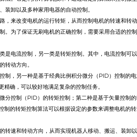
、装卸以及多种家用电器的自动控制。
路，来改变电机的运行转矩，从而控制电机的转速和转
制。为了保证无刷电机的正确控制，需要采用合适的控
类是电流控制，另一类是转矩控制。其中，电流控制可
的转动方向。
控制，另一种是基于经典比例积分微分（PID）控制的
法更精确，可以较好地满足复杂的控制任务。
微分控制（PID）的转矩控制；第二种是基于矢量控制的
D控制的转矩控制算法可以根据设定的参数来调整电机的转
的转速和转动方向，从而实现机器人移动、搬运、装卸