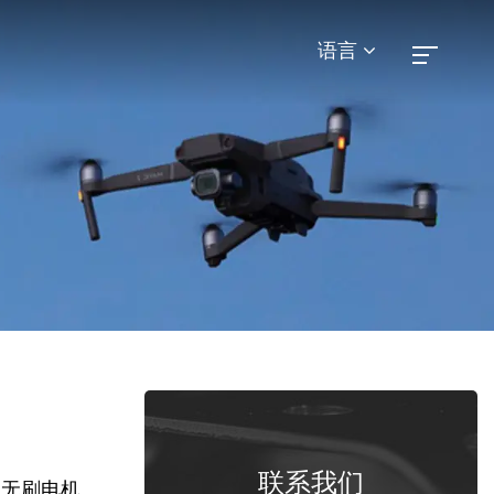
语言
联系我们
型无刷电机