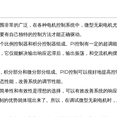
围非常的广泛，在各种电机控制系统中，微型无刷电机
要有自己独特的控制方法才能正确驱动。
一个比例控制器和积分控制器组成。PI控制有一定的超调
制，它仅能解决输出响应迟滞后，输出振荡，和交流机构
，积分部分和微分部分组成。PID控制可以很好地提高控
态性能，改善系统的调节性能。
的简单性和有效性是理想的选择，可以有效改善系统的响
控制的优势就体现出来了。所以，在调试微型无刷电机时，