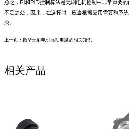
总之，PI和PID控制算法是无刷电机控制中非常重要
不足之处，因此，在选择时，应当根据应用需要和系统
求。
上一页：微型无刷电机驱动电路的相关知识
相关产品