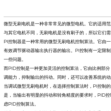
微型无刷电机是一种非常常见的微型电机。它的适用范
与其它电机不同，无刷电机是没有刷子的，所以它们需
PI控制器是一种常用的微型无刷电机控制算法。它由
有效调节驱动器输出执行器的输出。PI控制有一定限
一些问题。
而PID控制是一种更加灵活的控制算法，它由比例部分
调能力，抑制输出的抖动。同时，还可以改善系统的动
当调试微型无刷电机时，在选择控制算法时，PI控制
是，当输出有明显的抖动和转角精度的要求时，PID
虑PID控制算法。